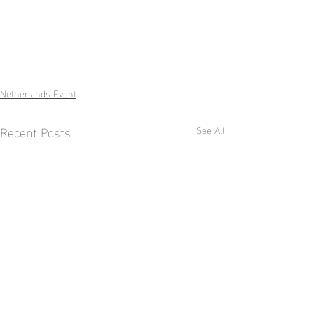
Netherlands Event
Recent Posts
See All